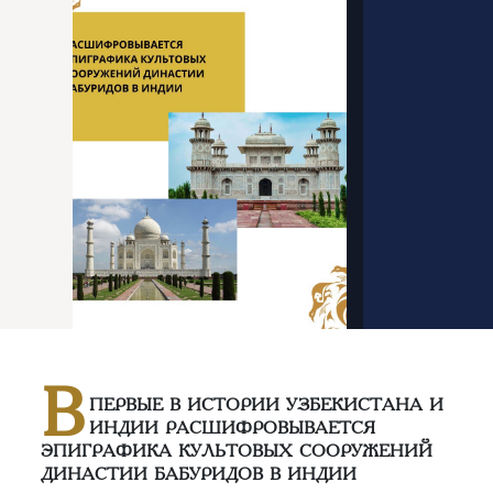
В
ПЕРВЫЕ В ИСТОРИИ УЗБЕКИСТАНА И
ИНДИИ РАСШИФРОВЫВАЕТСЯ
ЭПИГРАФИКА КУЛЬТОВЫХ СООРУЖЕНИЙ
ДИНАСТИИ БАБУРИДОВ В ИНДИИ