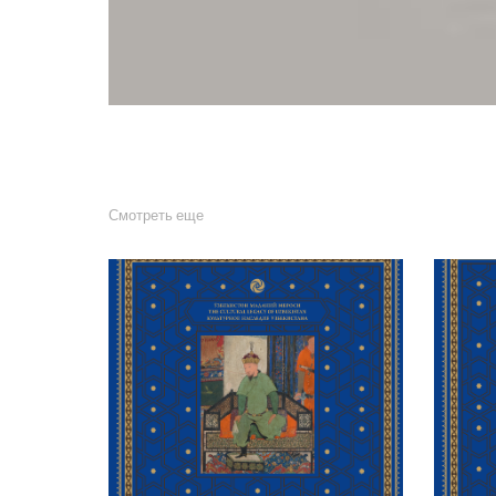
Смотреть еще