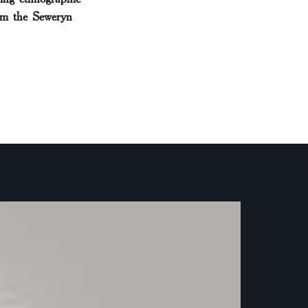
rom the Seweryn