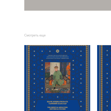
Смотреть еще