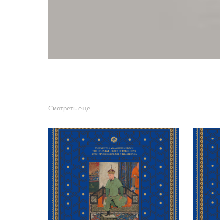
Смотреть еще