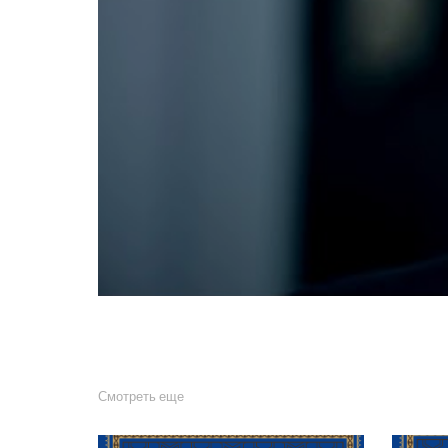
Смотреть еще