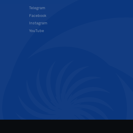
в
Telegram
Facebook
Instagram
YouTube