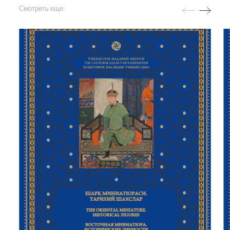
Смотреть еще