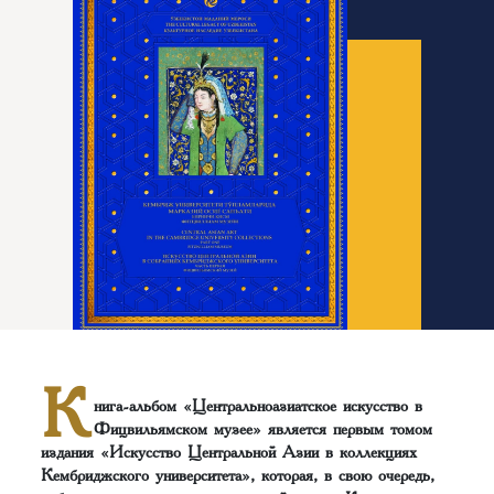
К
нига-альбом «Центральноазиатское искусство в
Фицвильямском музее» является первым томом
издания «Искусство Центральной Азии в коллекциях
Кембриджского университета», которая, в свою очередь,