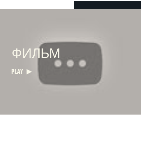
ФИЛЬМ
PLAY