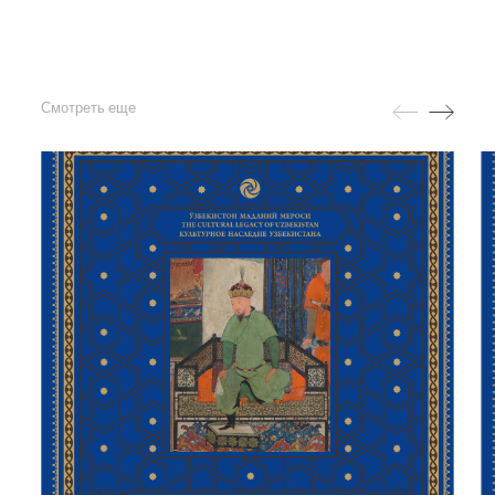
Смотреть еще