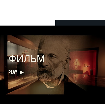
ФИЛЬМ
PLAY