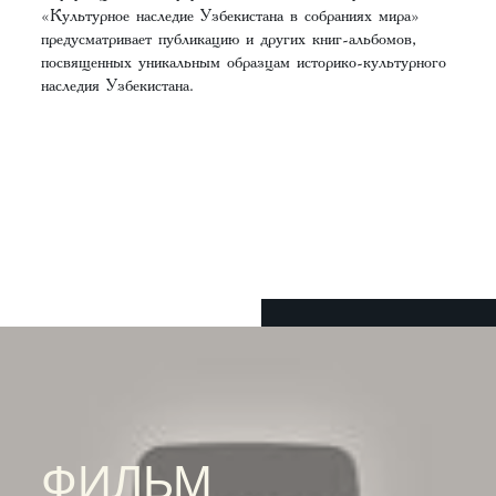
«Культурное наследие Узбекистана в собраниях мира»
предусматривает публикацию и других книг-альбомов,
посвященных уникальным образцам историко-культурного
наследия Узбекистана.
ФИЛЬМ