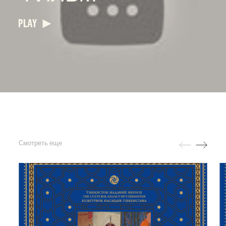
PLAY
Смотреть еще