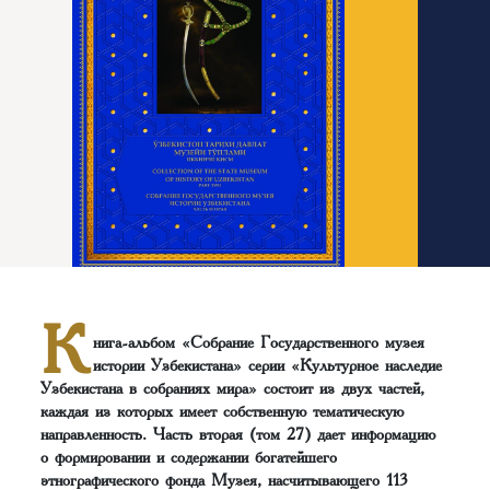
К
нига-альбом «Собрание Государственного музея
истории Узбекистана» серии «Культурное наследие
Узбекистана в собраниях мира» состоит из двух частей,
каждая из которых имеет собственную тематическую
направленность. Часть вторая (том 27) дает информацию
о формировании и содержании богатейшего
этнографического фонда Музея, насчитывающего 113