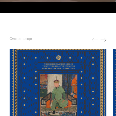
Смотреть еще