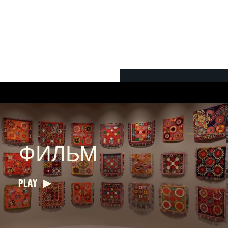
ФИЛЬМ
PLAY