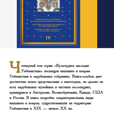
Ч
етвертый том серии «Культурное наследие
Узбекистана» посвящен вышивке и коврам
Узбекистана в зарубежных собраниях. Книга-альбом дает
достаточно ясное представление о некоторых, но далеко не
всех зарубежных музейных и частных коллекциях,
хранящихся в Австралии, Великобритании, Канаде, США
и России. В книге подробно охарактеризованы виды
вышивок и ковров, существовавших на территории
Узбекистана в XIX — начале XX вв.