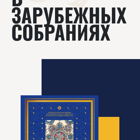
ЗАРУБЕЖНЫХ
СОБРАНИЯХ