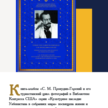
К
нига-альбом «С. М. Прокудин-Горский и его
туркестанский цикл фотографий в Библиотеке
Конгресса США» серии «Культурное наследие
Узбекистана в собраниях мира» посвящена жизни и