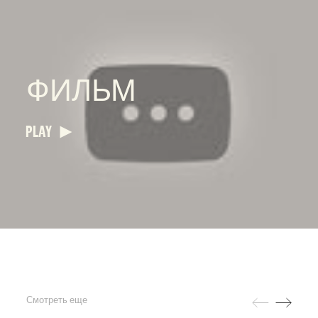
ФИЛЬМ
PLAY
Смотреть еще