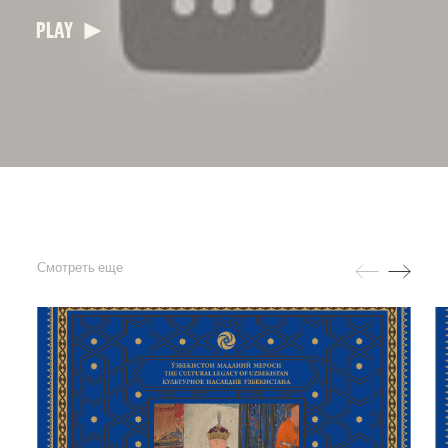
PLAY
Смотреть еще