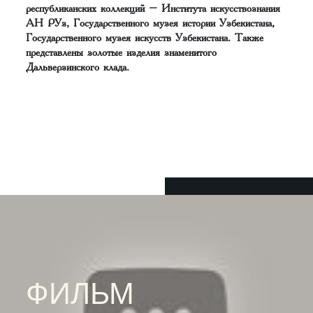
республиканских коллекций – Института искусствознания
АН РУз, Государственного музея истории Узбекистана,
Государственного музея искусств Узбекистана. Также
представлены золотые изделия знаменитого
Дальверзинского клада.
ФИЛЬМ