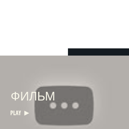
ФИЛЬМ
PLAY