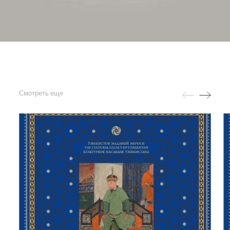
Смотреть еще