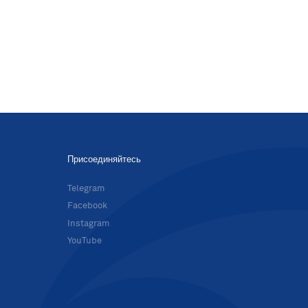
Присоединяйтесь
в
Telegram
Facebook
Instagram
YouTube