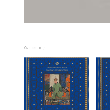
Смотреть еще