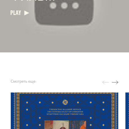
PLAY
Смотреть еще