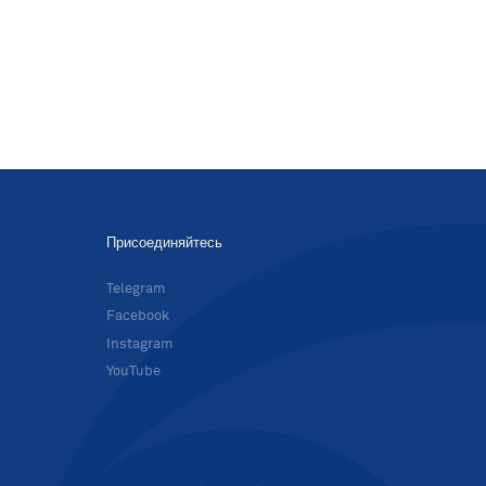
Присоединяйтесь
в
Telegram
Facebook
Instagram
YouTube