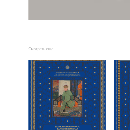
Смотреть еще