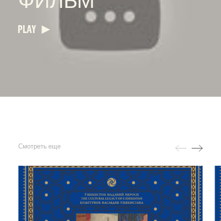
ФИЛЬМ
PLAY
Смотреть еще