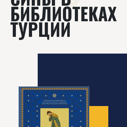
БИБЛИОТЕКАХ
ТУРЦИИ