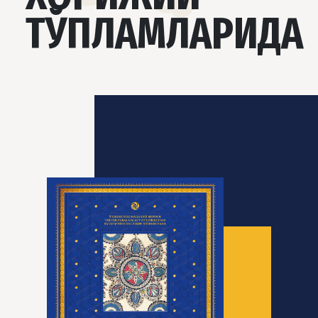
ТЎПЛАМЛАРИДА