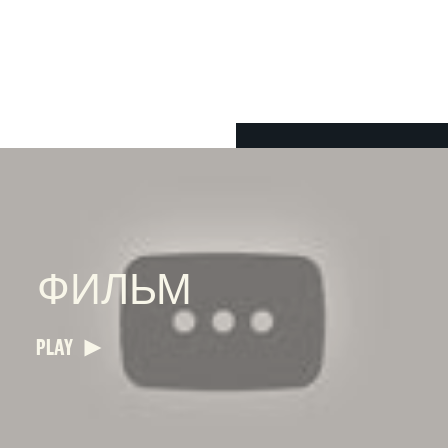
ФИЛЬМ
PLAY