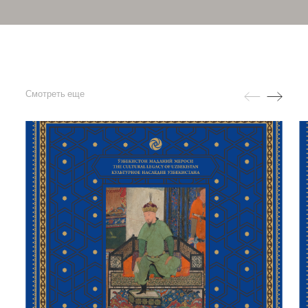
Смотреть еще