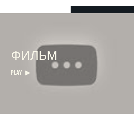
ФИЛЬМ
PLAY