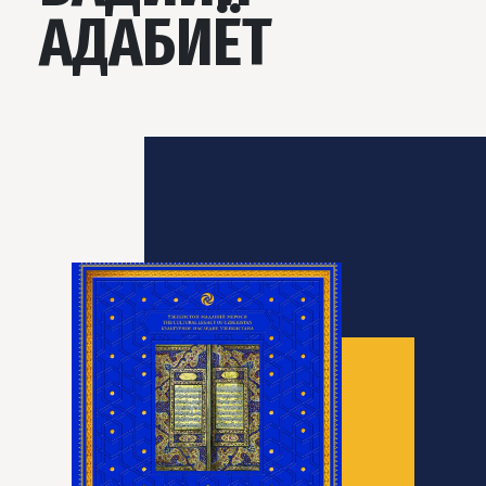
АДАБИЁТ