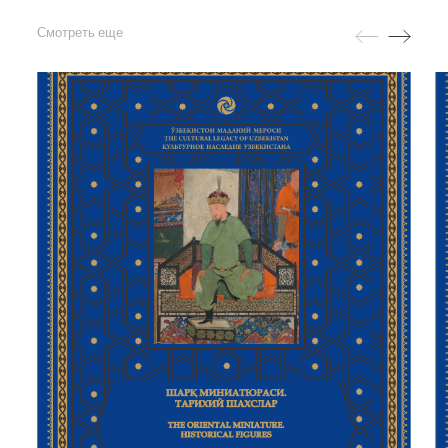
Смотреть еще