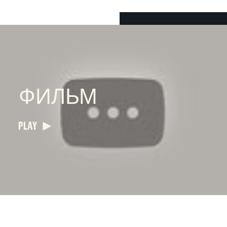
ФИЛЬМ
PLAY