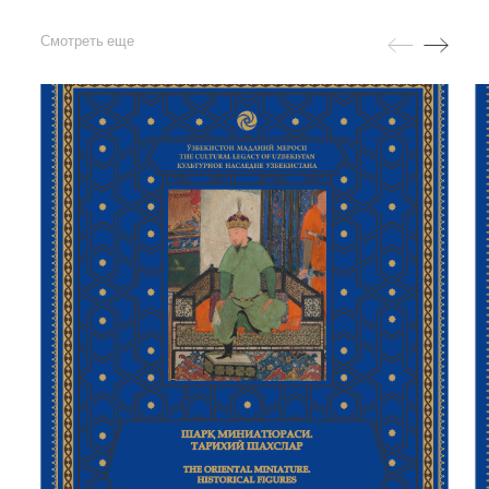
Смотреть еще