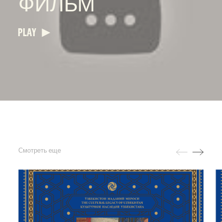
ФИЛЬМ
PLAY
Смотреть еще