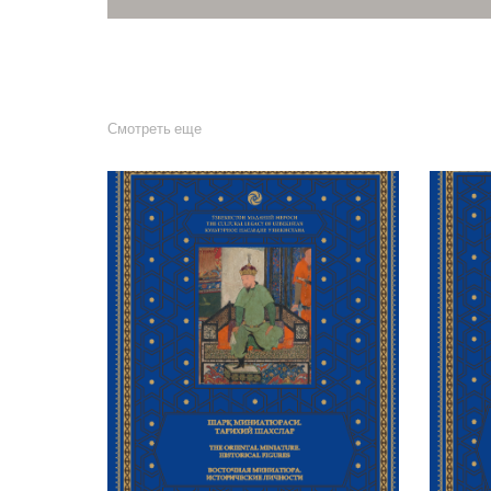
Смотреть еще