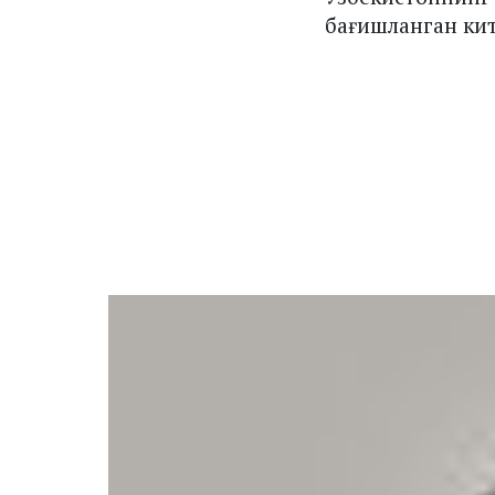
бағишланган кит