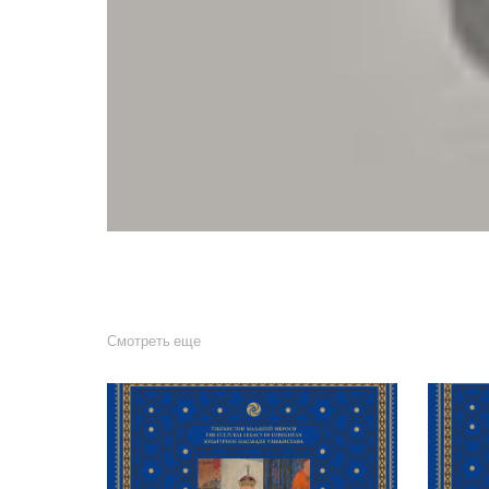
Смотреть еще