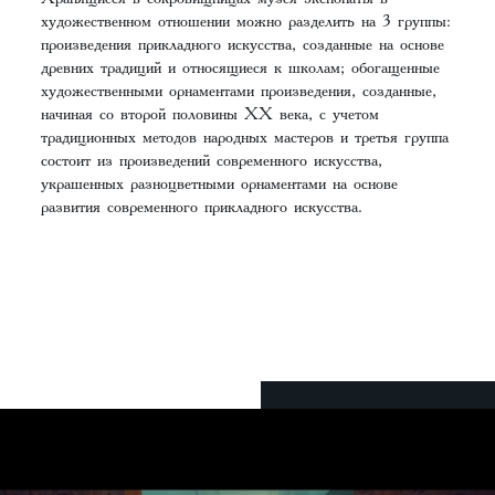
художественном отношении можно разделить на 3 группы:
произведения прикладного искусства, созданные на основе
древних традиций и относящиеся к школам; обогащенные
художественными орнаментами произведения, созданные,
начиная со второй половины ХХ века, с учетом
традиционных методов народных мастеров и третья группа
состоит из произведений современного искусства,
украшенных разноцветными орнаментами на основе
развития современного прикладного искусства.