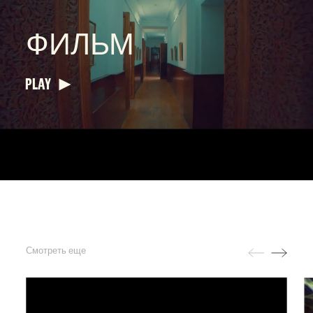
ФИЛЬМ
PLAY
Смотреть еще