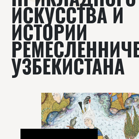
ИСКУССТВА И
ИСТОРИИ
РЕМЕСЛЕННИЧ
УЗБЕКИСТАНА