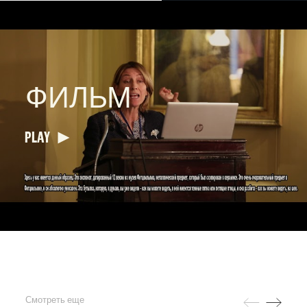
ФИЛЬМ
PLAY
Смотреть еще