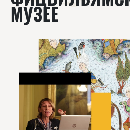
МУЗЕЕ