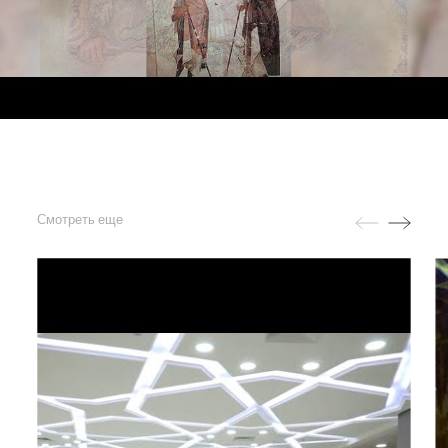
Смотреть еще