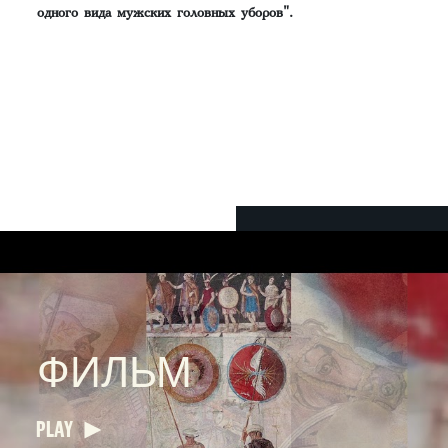
одного вида мужских головных уборов".
ФИЛЬМ
PLAY