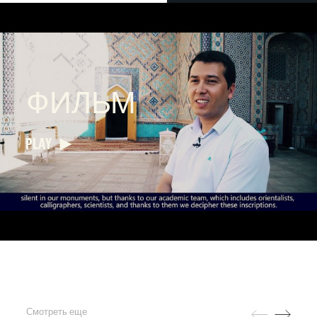
ФИЛЬМ
PLAY
Смотреть еще