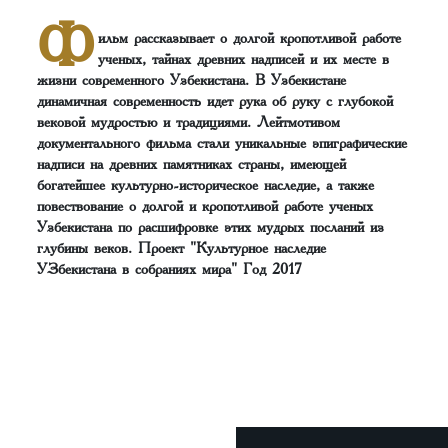
Ф
ильм рассказывает о долгой кропотливой работе
ученых, тайнах древних надписей и их месте в
жизни современного Узбекистана. В Узбекистане
динамичная современность идет рука об руку с глубокой
вековой мудростью и традициями. Лейтмотивом
документального фильма стали уникальные эпиграфические
надписи на древних памятниках страны, имеющей
богатейшее культурно-историческое наследие, а также
повествование о долгой и кропотливой работе ученых
Узбекистана по расшифровке этих мудрых посланий из
глубины веков. Проект "Культурное наследие
УЗбекистана в собраниях мира" Год 2017