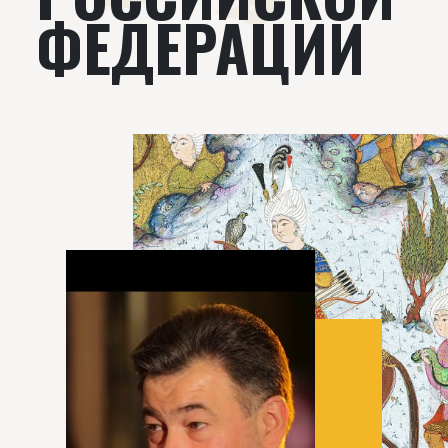
ФЕДЕРАЦИИ