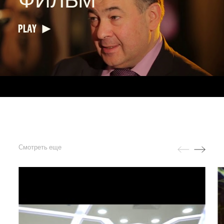
ФИЛЬМ
PLAY
Смотреть еще