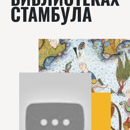
СТАМБУЛА