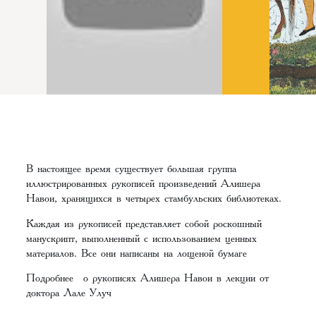
В настоящее время существует большая группа
иллюстрированных рукописей произведений Алишера
Навои, хранящихся в четырех стамбульских библиотеках.
Каждая из рукописей представляет собой роскошный
манускрипт, выполненный с использованием ценных
материалов. Все они написаны на лощеной бумаге
Подробнее о рукописях Алишера Навои в лекции от
доктора Лале Улуч