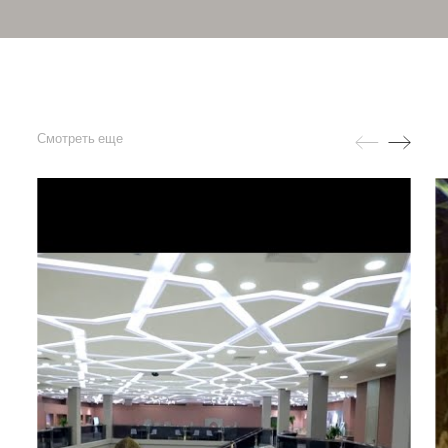
Смотреть еще