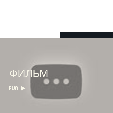
ФИЛЬМ
PLAY