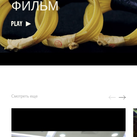
ФИЛЬМ
PLAY
Смотреть еще