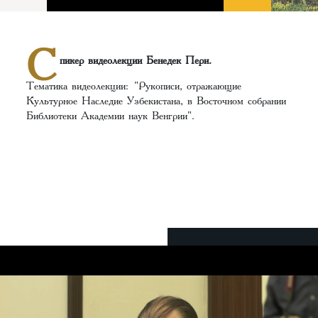
С
пикер видеолекции Бенедек Пери.
Тематика видеолекции: "Рукописи, отражающие
Культурное Наследие Узбекистана, в Восточном собрании
Библиотеки Академии наук Венгрии".