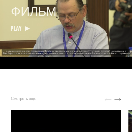
ФИЛЬМ
PLAY
Смотреть еще