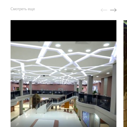
Смотреть еще