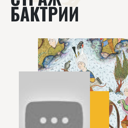
БАКТРИИ