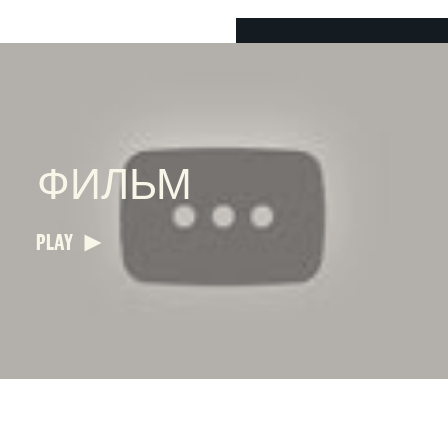
ФИЛЬМ
PLAY