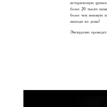
историческую ценно
более 20 тысяч пам
более чем вековую и
выходя из дома!
Экскурсию проведе