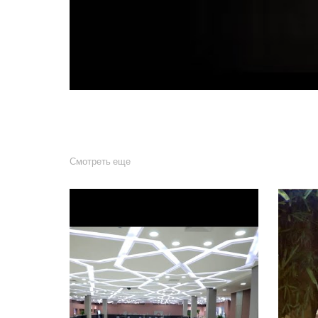
Смотреть еще