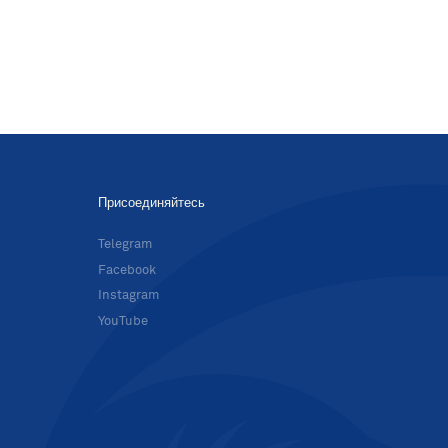
Присоединяйтесь
в
Telegram
Facebook
Instagram
YouTube