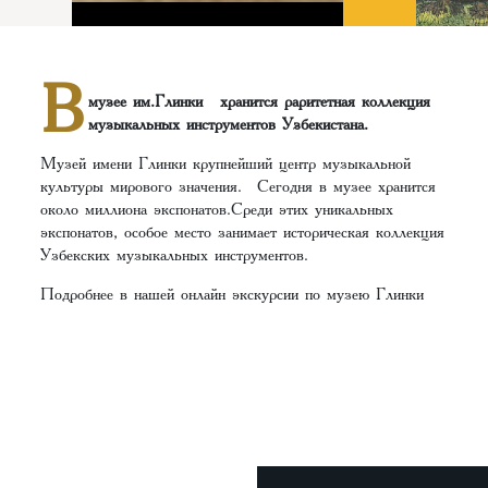
В
музее им.Глинки хранится раритетная коллекция
музыкальных инструментов Узбекистана.
Музей имени Глинки крупнейший центр музыкальной
культуры мирового значения. Сегодня в музее хранится
около миллиона экспонатов.Среди этих уникальных
экспонатов, особое место занимает историческая коллекция
Узбекских музыкальных инструментов.
Подробнее в нашей онлайн экскурсии по музею Глинки