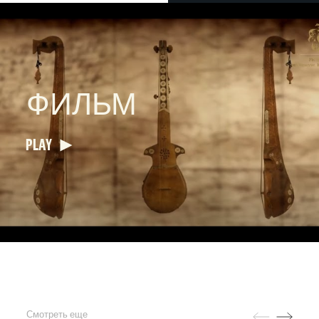
ФИЛЬМ
PLAY
Смотреть еще