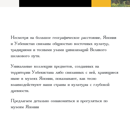
Несмотря на большое географическое расстояние, Япония
и Узбекистан связаны общностью восточных культур,
традициями и тесными узами цивилизаций Великого
шелкового пути.
Уникальные коллекции предметов, созданных на
территории Узбекистана либо связанных с ней, хранящиеся
ныне в музеях Японии, показывают, как тесно
взаимодействуют наши страны и культуры с глубокой
древности.
Предлагаем детально ознакомиться и прогуляться по
музеям Японии