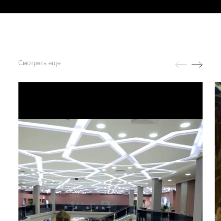
Смотреть еще