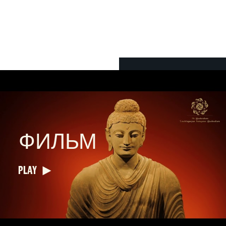
ФИЛЬМ
PLAY