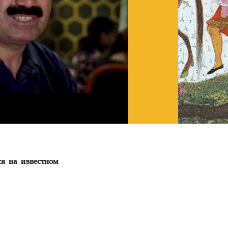
я на известном