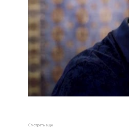
Смотреть еще