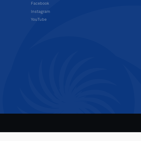
Facebook
Instagram
YouTube