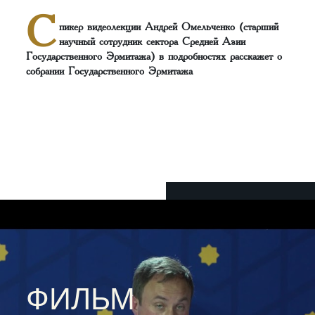
С
пикер видеолекции Андрей Омельченко (старший
научный сотрудник сектора Средней Азии
Государственного Эрмитажа) в подробностях расскажет о
собрании Государственного Эрмитажа
ФИЛЬМ