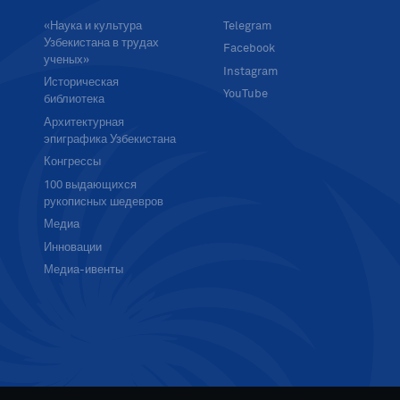
«Наука и культура
Telegram
Узбекистана в трудах
Facebook
ученых»
Instagram
Историческая
YouTube
библиотека
Архитектурная
эпиграфика Узбекистана
Конгрессы
100 выдающихся
рукописных шедевров
Медиа
Инновации
Медиа-ивенты