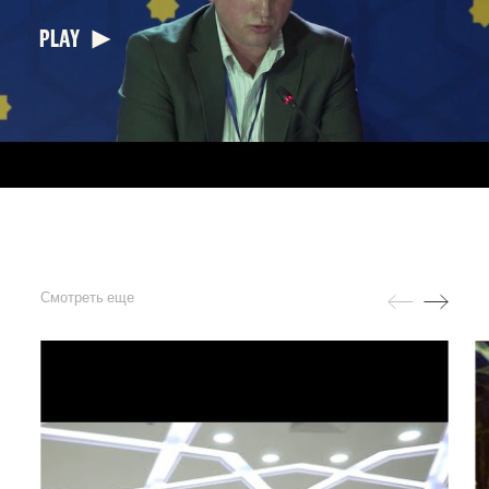
PLAY
Смотреть еще