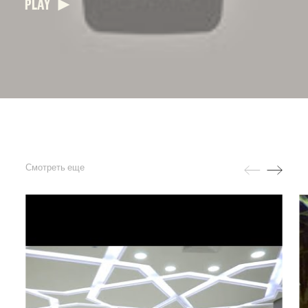
PLAY
Смотреть еще