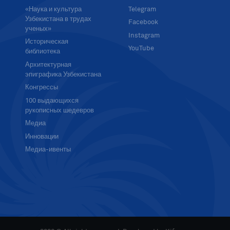
«Наука и культура
Telegram
Узбекистана в трудах
Facebook
ученых»
Instagram
Историческая
YouTube
библиотека
Архитектурная
эпиграфика Узбекистана
Конгрессы
100 выдающихся
рукописных шедевров
Медиа
Инновации
Медиа-ивенты