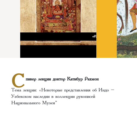
С
пикер лекции доктор Катибур Рахмон
Тема лекции: «Некоторые представления об Индо –
Узбекском наследии в коллекции рукописей
Национального Музея”