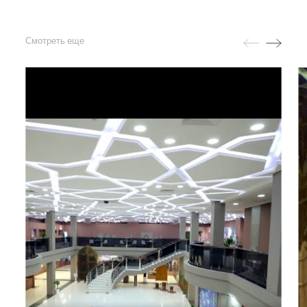
Смотреть еще