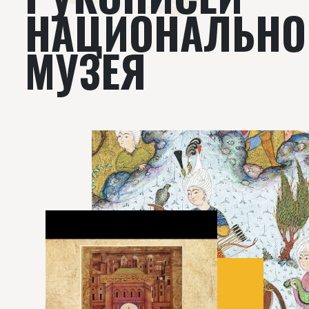
НАЦИОНАЛЬНО
МУЗЕЯ