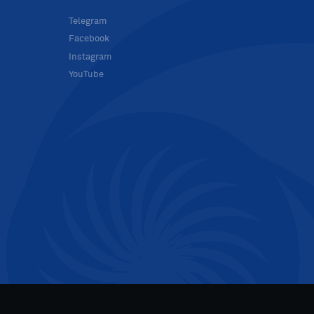
в
Telegram
Facebook
Instagram
YouTube