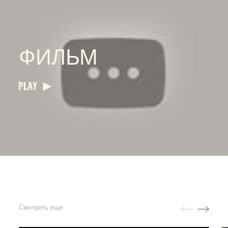
ФИЛЬМ
PLAY
Смотреть еще