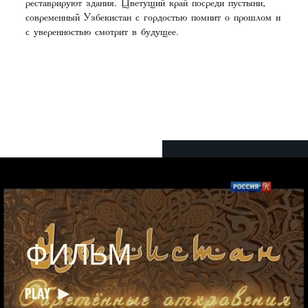
реставрируют здания. Цветущий край посреди пустыни,
современный Узбекистан с гордостью помнит о прошлом и
с уверенностью смотрит в будущее.
ФИЛЬМ
PLAY