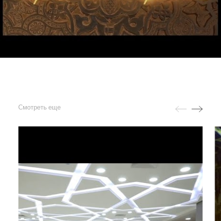
Смотреть еще