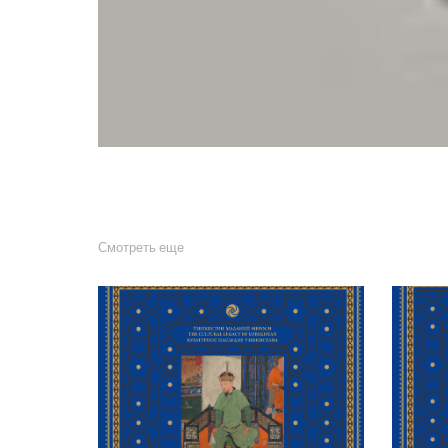
Смотреть еще