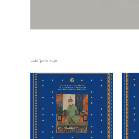
Смотреть еще