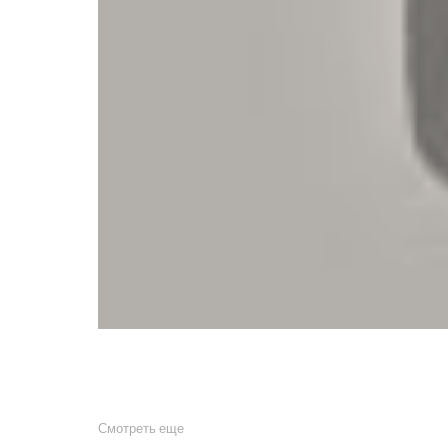
Смотреть еще