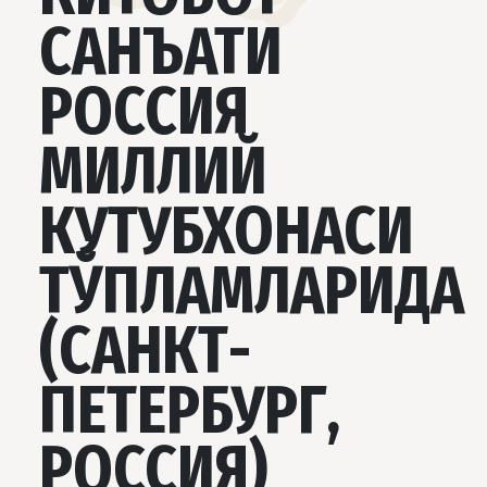
САНЪАТИ
РОССИЯ
МИЛЛИЙ
КУТУБХОНАСИ
ТЎПЛАМЛАРИДА
(САНКТ-
ПЕТЕРБУРГ,
РОССИЯ)