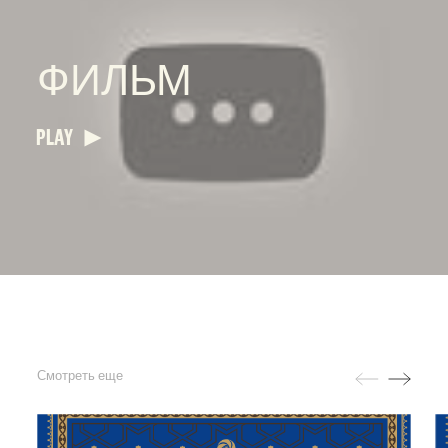
ФИЛЬМ
PLAY
Смотреть еще